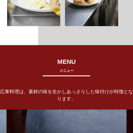
MENU
メニュー
広東料理は、素材の味を生かしあっさりした味付けが特徴とな
ります。