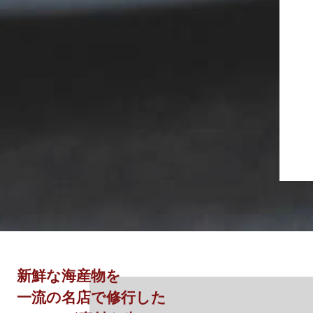
新鮮な海産物を
一流の名店で修行した