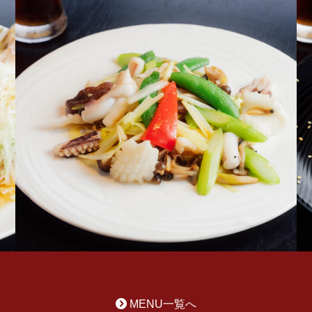
MENU一覧へ