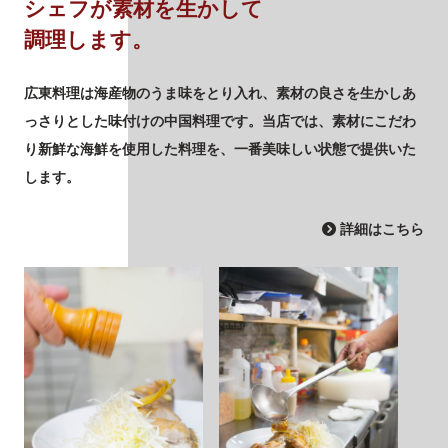
シェフが素材を生かして
調理します。
広東料理は海産物のうま味をとり入れ、素材の良さを生かしあ
っさりとした味付けの中国料理です。当店では、素材にこだわ
り新鮮な海鮮を使用した料理を、一番美味しい状態で提供いた
します。
詳細はこちら